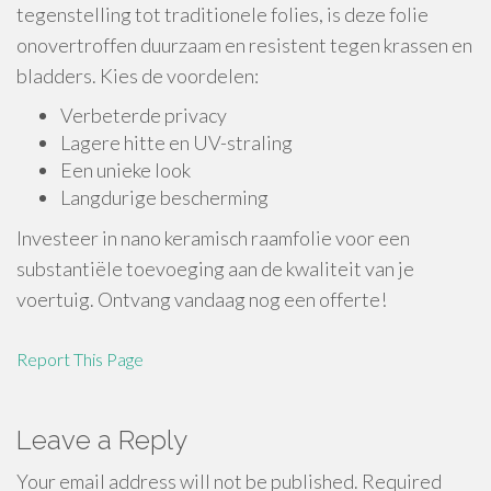
tegenstelling tot traditionele folies, is deze folie
onovertroffen duurzaam en resistent tegen krassen en
bladders. Kies de voordelen:
Verbeterde privacy
Lagere hitte en UV-straling
Een unieke look
Langdurige bescherming
Investeer in nano keramisch raamfolie voor een
substantiële toevoeging aan de kwaliteit van je
voertuig. Ontvang vandaag nog een offerte!
Report This Page
Leave a Reply
Your email address will not be published.
Required