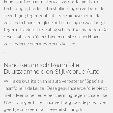
Folies van Ceramic materiaal, versterkt met Nano
technologie, bieden uiterst afkoeling en verbeterde
beveiliging tegen zonlicht. Deze nieuwe techniek
vermindert aanzienlijk de hittestraling en waarborgt
tegen ultraviolette straling schadelijke invloeden. De
resultaat is een fijnere binnenruimte en merkbaar
verminderde energieverbruik kosten.
```
Nano Keramisch Raamfolie:
Duurzaamheid en Stijl voor Je Auto
Wil je de kwaliteit van je auto verbeteren? Speciale
raamfolie is de keuze! Deze geavanceerde folie biedt
niet alleen superieure bescherming tegen schadelijke
UV-straling en hitte, maar verhoogt ook de privacy en
geeft je auto een sportieve uitstraling. In