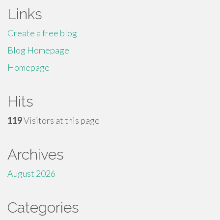
Links
Create a free blog
Blog Homepage
Homepage
Hits
119
Visitors at this page
Archives
August 2026
Categories